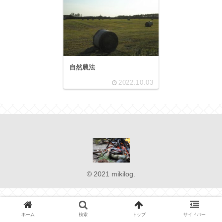
自然農法
2022.10.03
© 2021 mikilog.
ホーム
検索
トップ
サイドバー