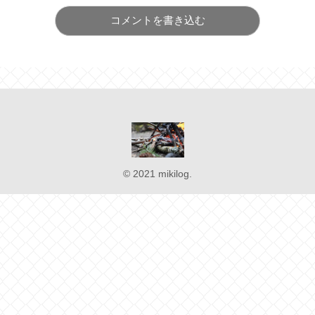
コメントを書き込む
© 2021 mikilog.