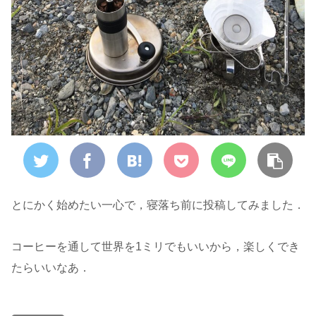
とにかく始めたい一心で，寝落ち前に投稿してみました．
コーヒーを通して世界を1ミリでもいいから，楽しくでき
たらいいなあ．