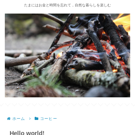
たまにはお金と時間を忘れて，自然な暮らしを楽しむ
ホーム
コーヒー
Hello world!