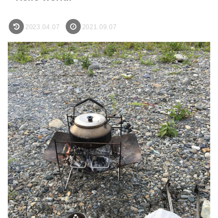
2023.04.07
2021.09.07